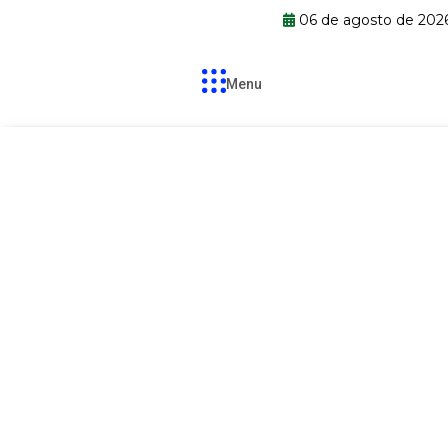
06 de agosto de 202
Menu