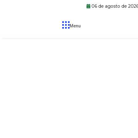
06 de agosto de 202
Menu