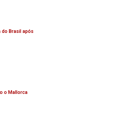
 do Brasil após
o o Mallorca