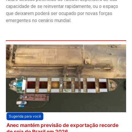
capacidade de se reinventar rapidamente, ou o espaço
que deixarem poderá ser ocupado por novas forças
emergentes no cenário mundial.
Sugerida para você