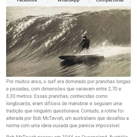
Por muitos anos, o surf era dominado por pranchas longas
e pesadas, com dimensões que variavam entre 2,70 e
3,30 metros. Essas pranchas, conhecidas como
longboards, eram difíceis de manobrar e seguiam uma
tradição que ninguém questionava. Contudo, a rotina foi
alterada por Bob McTavish, um australiano que desafiou a
norma com uma ideia ousada que parecia impossível.