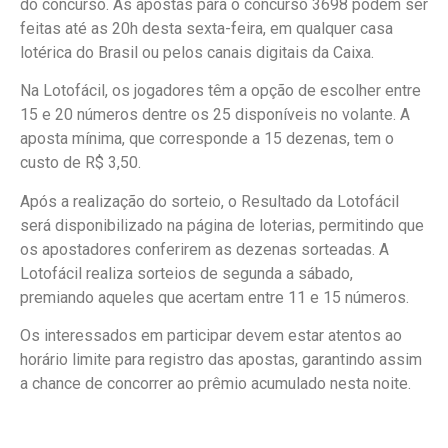
do concurso. As apostas para o concurso 3698 podem ser
feitas até as 20h desta sexta-feira, em qualquer casa
lotérica do Brasil ou pelos canais digitais da Caixa.
Na Lotofácil, os jogadores têm a opção de escolher entre
15 e 20 números dentre os 25 disponíveis no volante. A
aposta mínima, que corresponde a 15 dezenas, tem o
custo de R$ 3,50.
Após a realização do sorteio, o Resultado da Lotofácil
será disponibilizado na página de loterias, permitindo que
os apostadores conferirem as dezenas sorteadas. A
Lotofácil realiza sorteios de segunda a sábado,
premiando aqueles que acertam entre 11 e 15 números.
Os interessados em participar devem estar atentos ao
horário limite para registro das apostas, garantindo assim
a chance de concorrer ao prêmio acumulado nesta noite.