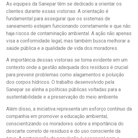
As equipes da Sanepar têm se dedicado a orientar os
clientes durante essas vistorias. A orientação é
fundamental para assegurar que os sistemas de
saneamento estejam funcionando corretamente e que não
haja riscos de contaminação ambiental. A ação não apenas
visa a conformidade legal, mas também busca melhorar a
saúde pública e a qualidade de vida dos moradores.
A importância dessas vistorias se torna evidente em um
contexto onde a gestão adequada dos resíduos é crucial
para prevenir problemas como alagamentos e poluição
dos corpos hídricos. O trabalho desenvolvido pela
Sanepar se alinha a políticas públicas voltadas para a
sustentabilidade e a preservação do meio ambiente.
Além disso, a iniciativa representa um esforço contínuo da
companhia em promover a educação ambiental,
conscientizando os moradores sobre a importância do
descarte correto de resíduos e do uso consciente da