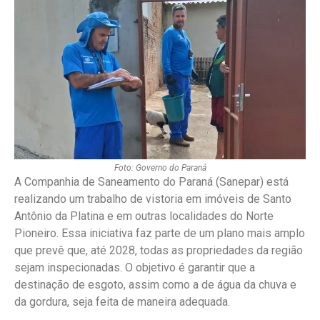
Foto: Governo do Paraná
A Companhia de Saneamento do Paraná (Sanepar) está
realizando um trabalho de vistoria em imóveis de Santo
Antônio da Platina e em outras localidades do Norte
Pioneiro. Essa iniciativa faz parte de um plano mais amplo
que prevê que, até 2028, todas as propriedades da região
sejam inspecionadas. O objetivo é garantir que a
destinação de esgoto, assim como a de água da chuva e
da gordura, seja feita de maneira adequada.