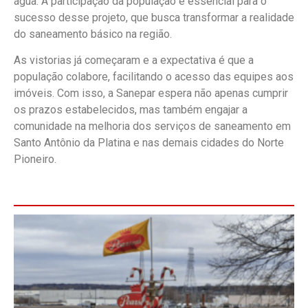
água. A participação da população é essencial para o
sucesso desse projeto, que busca transformar a realidade
do saneamento básico na região.
As vistorias já começaram e a expectativa é que a
população colabore, facilitando o acesso das equipes aos
imóveis. Com isso, a Sanepar espera não apenas cumprir
os prazos estabelecidos, mas também engajar a
comunidade na melhoria dos serviços de saneamento em
Santo Antônio da Platina e nas demais cidades do Norte
Pioneiro.