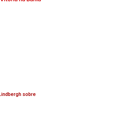
Lindbergh sobre