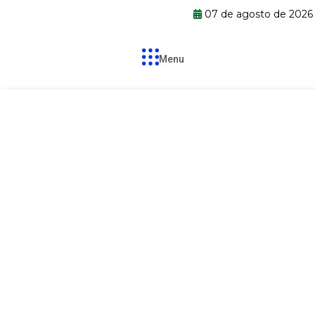
07 de agosto de 2026
Menu