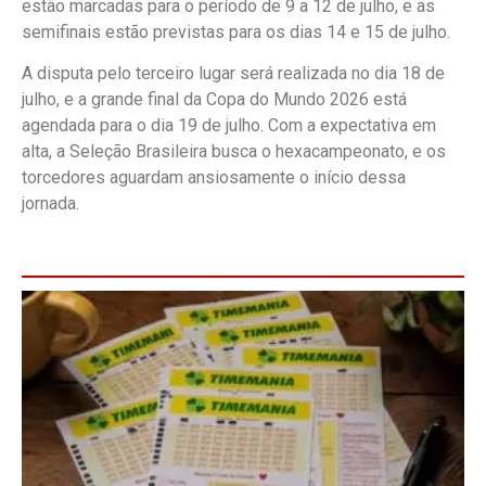
estão marcadas para o período de 9 a 12 de julho, e as
semifinais estão previstas para os dias 14 e 15 de julho.
A disputa pelo terceiro lugar será realizada no dia 18 de
julho, e a grande final da Copa do Mundo 2026 está
agendada para o dia 19 de julho. Com a expectativa em
alta, a Seleção Brasileira busca o hexacampeonato, e os
torcedores aguardam ansiosamente o início dessa
jornada.