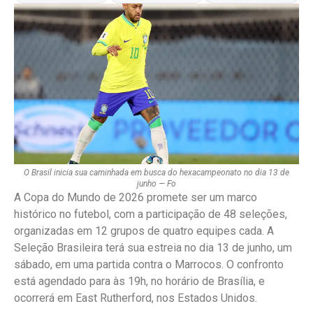
O Brasil inicia sua caminhada em busca do hexacampeonato no dia 13 de
junho — Fo
A Copa do Mundo de 2026 promete ser um marco
histórico no futebol, com a participação de 48 seleções,
organizadas em 12 grupos de quatro equipes cada. A
Seleção Brasileira terá sua estreia no dia 13 de junho, um
sábado, em uma partida contra o Marrocos. O confronto
está agendado para às 19h, no horário de Brasília, e
ocorrerá em East Rutherford, nos Estados Unidos.