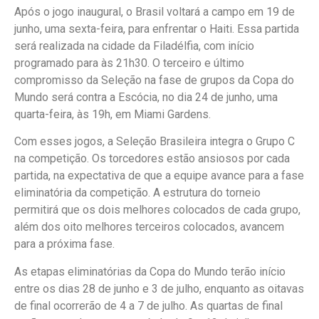
Após o jogo inaugural, o Brasil voltará a campo em 19 de
junho, uma sexta-feira, para enfrentar o Haiti. Essa partida
será realizada na cidade da Filadélfia, com início
programado para às 21h30. O terceiro e último
compromisso da Seleção na fase de grupos da Copa do
Mundo será contra a Escócia, no dia 24 de junho, uma
quarta-feira, às 19h, em Miami Gardens.
Com esses jogos, a Seleção Brasileira integra o Grupo C
na competição. Os torcedores estão ansiosos por cada
partida, na expectativa de que a equipe avance para a fase
eliminatória da competição. A estrutura do torneio
permitirá que os dois melhores colocados de cada grupo,
além dos oito melhores terceiros colocados, avancem
para a próxima fase.
As etapas eliminatórias da Copa do Mundo terão início
entre os dias 28 de junho e 3 de julho, enquanto as oitavas
de final ocorrerão de 4 a 7 de julho. As quartas de final