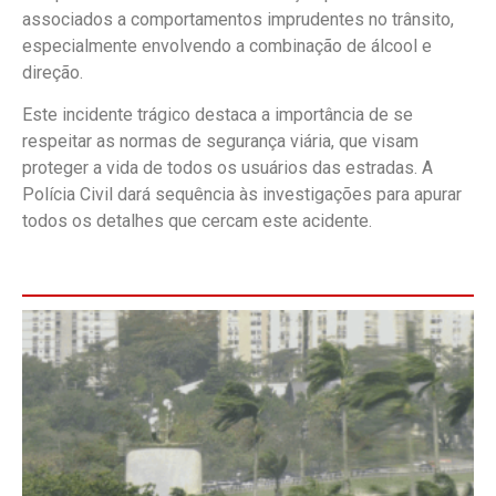
associados a comportamentos imprudentes no trânsito,
especialmente envolvendo a combinação de álcool e
direção.
Este incidente trágico destaca a importância de se
respeitar as normas de segurança viária, que visam
proteger a vida de todos os usuários das estradas. A
Polícia Civil dará sequência às investigações para apurar
todos os detalhes que cercam este acidente.