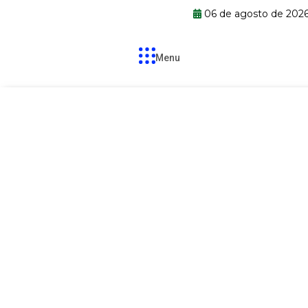
06 de agosto de 202
Menu