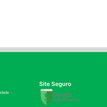
Site Seguro
cidade