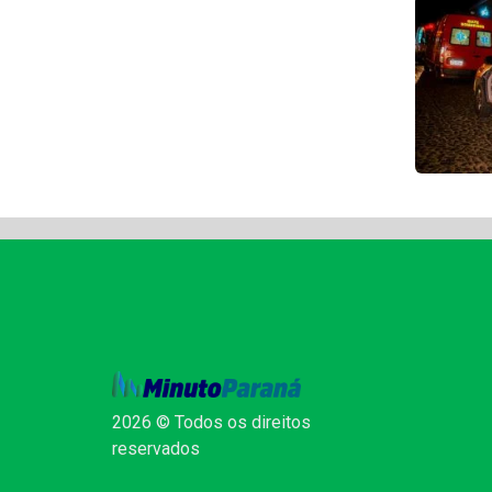
2026 © Todos os direitos
reservados