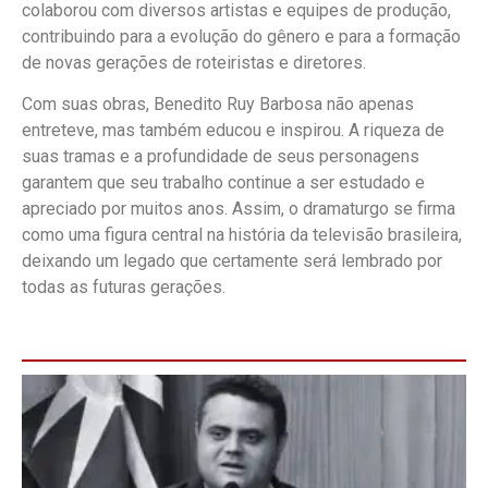
colaborou com diversos artistas e equipes de produção,
contribuindo para a evolução do gênero e para a formação
de novas gerações de roteiristas e diretores.
Com suas obras, Benedito Ruy Barbosa não apenas
entreteve, mas também educou e inspirou. A riqueza de
suas tramas e a profundidade de seus personagens
garantem que seu trabalho continue a ser estudado e
apreciado por muitos anos. Assim, o dramaturgo se firma
como uma figura central na história da televisão brasileira,
deixando um legado que certamente será lembrado por
todas as futuras gerações.