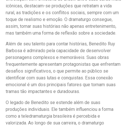
icônicas, destacam-se produções que retratam a vida
rural, as tradições e os conflitos sociais, sempre com um
toque de realismo e emoção. O dramaturgo consegue,
assim, tornar suas histórias não apenas entretenimento,
mas também uma forma de reflexão sobre a sociedade.
Além de seu talento para contar histórias, Benedito Ruy
Barbosa é admirado pela capacidade de desenvolver
personagens complexos e memoráveis. Suas obras
frequentemente apresentam protagonistas que enfrentam
desafios significativos, o que permite ao público se
identificar com suas lutas e conquistas. Essa conexão
emocional é um dos principais fatores que tornam suas
tramas tão impactantes e duradouras.
O legado de Benedito se estende além de suas
produções individuais. Ele também influenciou a forma
como a teledramaturgia brasileira é percebida e
valorizada. Ao longo de sua carreira, o dramaturgo