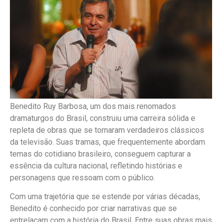
Benedito Ruy Barbosa, um dos mais renomados
dramaturgos do Brasil, construiu uma carreira sólida e
repleta de obras que se tornaram verdadeiros clássicos
da televisão. Suas tramas, que frequentemente abordam
temas do cotidiano brasileiro, conseguem capturar a
essência da cultura nacional, refletindo histórias e
personagens que ressoam com o público.
Com uma trajetória que se estende por várias décadas,
Benedito é conhecido por criar narrativas que se
entrelaçam com a história do Brasil. Entre suas obras mais