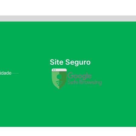
Site Seguro
cidade