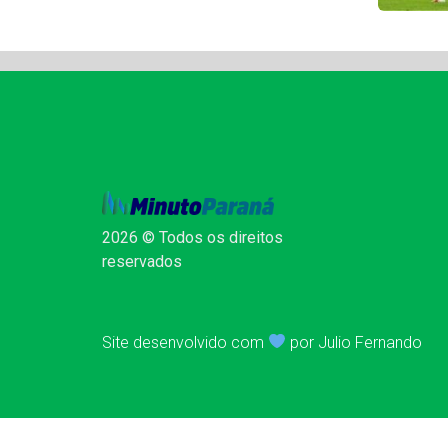
2026 © Todos os direitos
reservados
Site desenvolvido com
por Julio Fernando