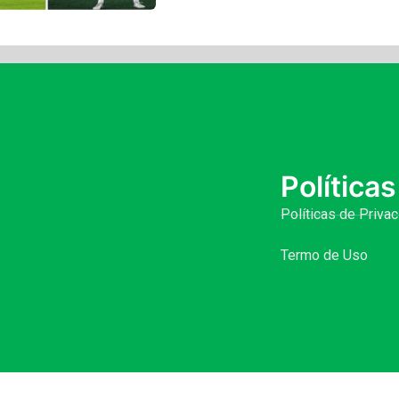
Políticas
Políticas de Priva
Termo de Uso