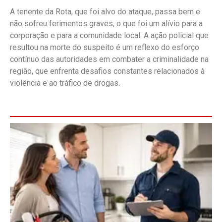
A tenente da Rota, que foi alvo do ataque, passa bem e
não sofreu ferimentos graves, o que foi um alívio para a
corporação e para a comunidade local. A ação policial que
resultou na morte do suspeito é um reflexo do esforço
contínuo das autoridades em combater a criminalidade na
região, que enfrenta desafios constantes relacionados à
violência e ao tráfico de drogas.