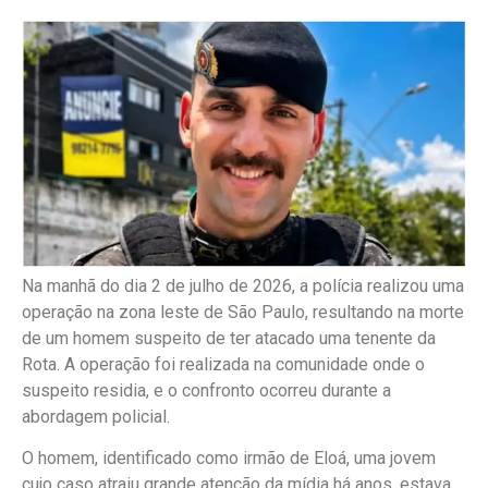
Na manhã do dia 2 de julho de 2026, a polícia realizou uma
operação na zona leste de São Paulo, resultando na morte
de um homem suspeito de ter atacado uma tenente da
Rota. A operação foi realizada na comunidade onde o
suspeito residia, e o confronto ocorreu durante a
abordagem policial.
O homem, identificado como irmão de Eloá, uma jovem
cujo caso atraiu grande atenção da mídia há anos, estava