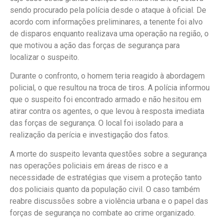
sendo procurado pela polícia desde o ataque à oficial. De
acordo com informações preliminares, a tenente foi alvo
de disparos enquanto realizava uma operação na região, o
que motivou a ação das forças de segurança para
localizar o suspeito.
Durante o confronto, o homem teria reagido à abordagem
policial, o que resultou na troca de tiros. A polícia informou
que o suspeito foi encontrado armado e não hesitou em
atirar contra os agentes, o que levou à resposta imediata
das forças de segurança. O local foi isolado para a
realização da perícia e investigação dos fatos.
A morte do suspeito levanta questões sobre a segurança
nas operações policiais em áreas de risco e a
necessidade de estratégias que visem a proteção tanto
dos policiais quanto da população civil. O caso também
reabre discussões sobre a violência urbana e o papel das
forças de segurança no combate ao crime organizado.