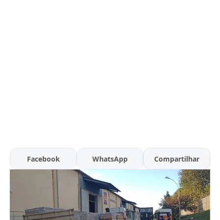
Facebook
WhatsApp
Compartilhar