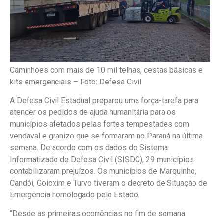
Caminhões com mais de 10 mil telhas, cestas básicas e
kits emergenciais –
Foto: Defesa Civil
A Defesa Civil Estadual preparou uma força-tarefa para
atender os pedidos de ajuda humanitária para os
municípios afetados pelas fortes tempestades com
vendaval e granizo que se formaram no Paraná na última
semana. De acordo com os dados do Sistema
Informatizado de Defesa Civil (SISDC), 29 municípios
contabilizaram prejuízos. Os municípios de Marquinho,
Candói, Goioxim e Turvo tiveram o decreto de Situação de
Emergência homologado pelo Estado.
“Desde as primeiras ocorrências no fim de semana