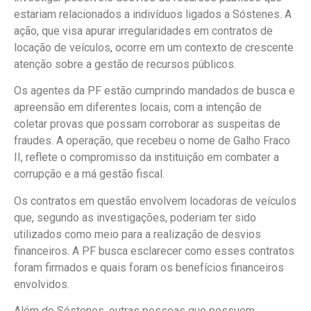
estariam relacionados a indivíduos ligados a Sóstenes. A
ação, que visa apurar irregularidades em contratos de
locação de veículos, ocorre em um contexto de crescente
atenção sobre a gestão de recursos públicos.
Os agentes da PF estão cumprindo mandados de busca e
apreensão em diferentes locais, com a intenção de
coletar provas que possam corroborar as suspeitas de
fraudes. A operação, que recebeu o nome de Galho Fraco
II, reflete o compromisso da instituição em combater a
corrupção e a má gestão fiscal.
Os contratos em questão envolvem locadoras de veículos
que, segundo as investigações, poderiam ter sido
utilizados como meio para a realização de desvios
financeiros. A PF busca esclarecer como esses contratos
foram firmados e quais foram os benefícios financeiros
envolvidos.
Além de Sóstenes, outras pessoas que possuem