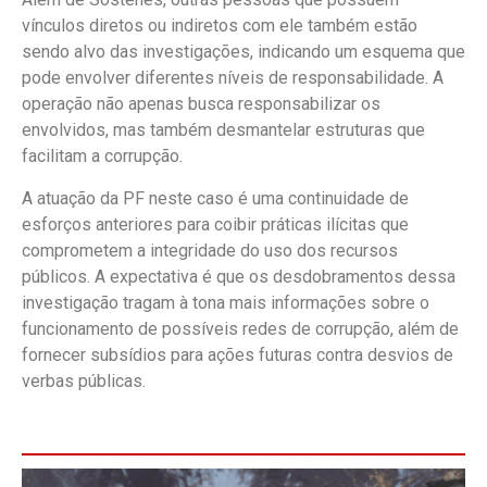
vínculos diretos ou indiretos com ele também estão
sendo alvo das investigações, indicando um esquema que
pode envolver diferentes níveis de responsabilidade. A
operação não apenas busca responsabilizar os
envolvidos, mas também desmantelar estruturas que
facilitam a corrupção.
A atuação da PF neste caso é uma continuidade de
esforços anteriores para coibir práticas ilícitas que
comprometem a integridade do uso dos recursos
públicos. A expectativa é que os desdobramentos dessa
investigação tragam à tona mais informações sobre o
funcionamento de possíveis redes de corrupção, além de
fornecer subsídios para ações futuras contra desvios de
verbas públicas.