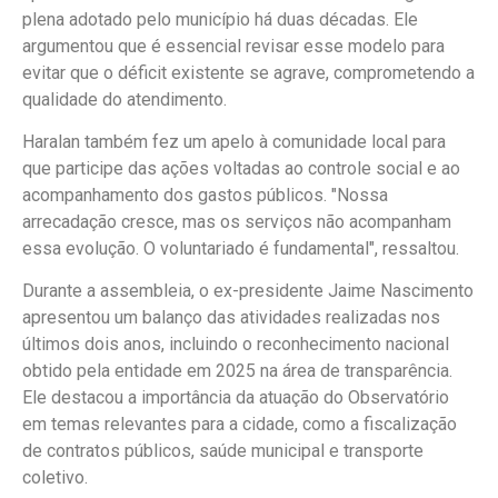
plena adotado pelo município há duas décadas. Ele
argumentou que é essencial revisar esse modelo para
evitar que o déficit existente se agrave, comprometendo a
qualidade do atendimento.
Haralan também fez um apelo à comunidade local para
que participe das ações voltadas ao controle social e ao
acompanhamento dos gastos públicos. "Nossa
arrecadação cresce, mas os serviços não acompanham
essa evolução. O voluntariado é fundamental", ressaltou.
Durante a assembleia, o ex-presidente Jaime Nascimento
apresentou um balanço das atividades realizadas nos
últimos dois anos, incluindo o reconhecimento nacional
obtido pela entidade em 2025 na área de transparência.
Ele destacou a importância da atuação do Observatório
em temas relevantes para a cidade, como a fiscalização
de contratos públicos, saúde municipal e transporte
coletivo.