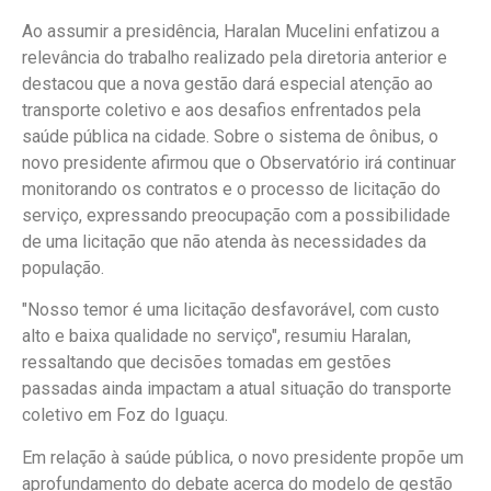
Ao assumir a presidência, Haralan Mucelini enfatizou a
relevância do trabalho realizado pela diretoria anterior e
destacou que a nova gestão dará especial atenção ao
transporte coletivo e aos desafios enfrentados pela
saúde pública na cidade. Sobre o sistema de ônibus, o
novo presidente afirmou que o Observatório irá continuar
monitorando os contratos e o processo de licitação do
serviço, expressando preocupação com a possibilidade
de uma licitação que não atenda às necessidades da
população.
"Nosso temor é uma licitação desfavorável, com custo
alto e baixa qualidade no serviço", resumiu Haralan,
ressaltando que decisões tomadas em gestões
passadas ainda impactam a atual situação do transporte
coletivo em Foz do Iguaçu.
Em relação à saúde pública, o novo presidente propõe um
aprofundamento do debate acerca do modelo de gestão