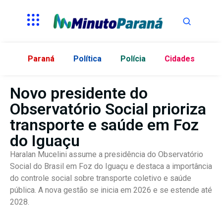
Paraná
Política
Polícia
Cidades
Novo presidente do
Observatório Social prioriza
transporte e saúde em Foz
do Iguaçu
Haralan Mucelini assume a presidência do Observatório
Social do Brasil em Foz do Iguaçu e destaca a importância
do controle social sobre transporte coletivo e saúde
pública. A nova gestão se inicia em 2026 e se estende até
2028.