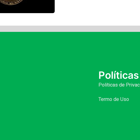
Políticas
Políticas de Priva
Termo de Uso