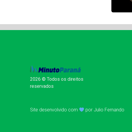
2026 © Todos os direitos
reservados
Site desenvolvido com
por Julio Fernando