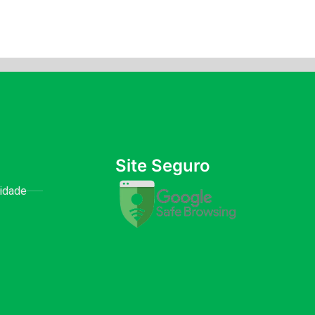
Site Seguro
cidade