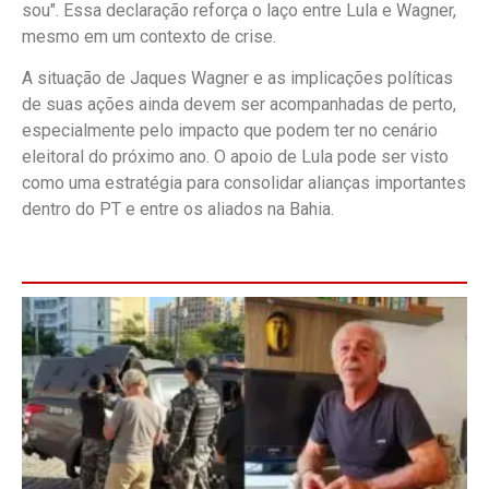
sou". Essa declaração reforça o laço entre Lula e Wagner,
mesmo em um contexto de crise.
A situação de Jaques Wagner e as implicações políticas
de suas ações ainda devem ser acompanhadas de perto,
especialmente pelo impacto que podem ter no cenário
eleitoral do próximo ano. O apoio de Lula pode ser visto
como uma estratégia para consolidar alianças importantes
dentro do PT e entre os aliados na Bahia.