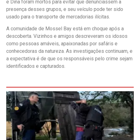
e Dina foram mortos para evitar que denunciassem a
presença desses grupos, e seu veículo pode ter sido
usado para o transporte de mercadorias ilícitas.
A comunidade de Mossel Bay está em choque após a
descoberta. Vizinhos e amigos descreveram os idosos
como pessoas amáveis, apaixonadas por safáris e
conhecedoras da natureza. As investigações continuam, e
a expectativa é de que os responsáveis pelo crime sejam
identificados e capturados.