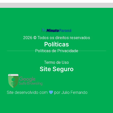
2026 © Todos os direitos reservados
Políticas
Políticas de Privacidade
Termo de Uso
Site Seguro
Site desenvolvido com
por Julio Fernando