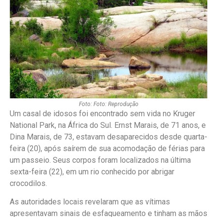
Foto: Foto: Reprodução
Um casal de idosos foi encontrado sem vida no Kruger
National Park, na África do Sul. Ernst Marais, de 71 anos, e
Dina Marais, de 73, estavam desaparecidos desde quarta-
feira (20), após saírem de sua acomodação de férias para
um passeio. Seus corpos foram localizados na última
sexta-feira (22), em um rio conhecido por abrigar
crocodilos.
As autoridades locais revelaram que as vítimas
apresentavam sinais de esfaqueamento e tinham as mãos