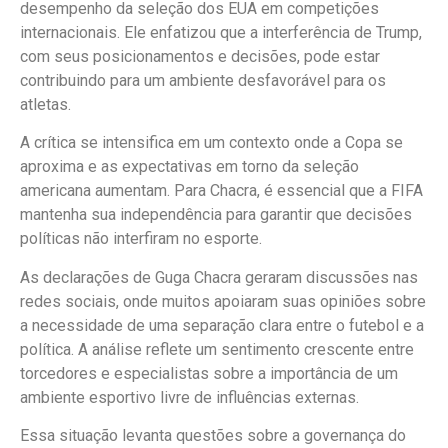
desempenho da seleção dos EUA em competições
internacionais. Ele enfatizou que a interferência de Trump,
com seus posicionamentos e decisões, pode estar
contribuindo para um ambiente desfavorável para os
atletas.
A crítica se intensifica em um contexto onde a Copa se
aproxima e as expectativas em torno da seleção
americana aumentam. Para Chacra, é essencial que a FIFA
mantenha sua independência para garantir que decisões
políticas não interfiram no esporte.
As declarações de Guga Chacra geraram discussões nas
redes sociais, onde muitos apoiaram suas opiniões sobre
a necessidade de uma separação clara entre o futebol e a
política. A análise reflete um sentimento crescente entre
torcedores e especialistas sobre a importância de um
ambiente esportivo livre de influências externas.
Essa situação levanta questões sobre a governança do