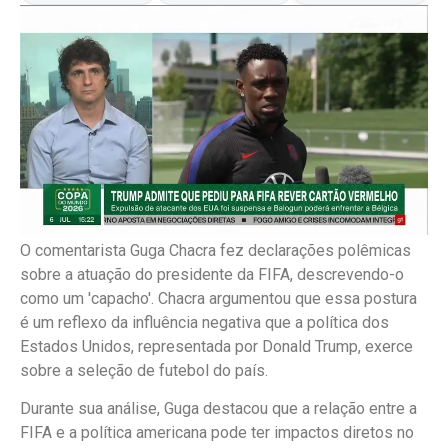
O comentarista Guga Chacra fez declarações polêmicas
sobre a atuação do presidente da FIFA, descrevendo-o
como um 'capacho'. Chacra argumentou que essa postura
é um reflexo da influência negativa que a política dos
Estados Unidos, representada por Donald Trump, exerce
sobre a seleção de futebol do país.
Durante sua análise, Guga destacou que a relação entre a
FIFA e a política americana pode ter impactos diretos no