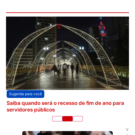
Sugerida para você
Saiba quando será o recesso de fim de ano para
servidores públicos
V