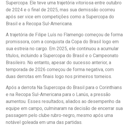
Supercopa. Ele teve uma trajetória vitoriosa entre outubro
de 2024 e o final de 2025, mas sua demissão ocorreu
após ser vice em competições como a Supercopa do
Brasil e a Recopa Sul-Americana.
A trajetória de Filipe Luís no Flamengo começou de forma
promissora, com a conquista da Copa do Brasil logo em
sua estreia no cargo. Em 2025, ele continuou a acumular
títulos, incluindo a Supercopa do Brasil e o Campeonato
Brasileiro. No entanto, apesar do sucesso anterior, a
temporada de 2026 começou de forma negativa, com
duas derrotas em finais logo nos primeiros torneios.
Após a derrota Na Supercopa do Brasil para o Corinthians
e na Recopa Sul-Americana para o Lanús, a pressão
aumentou. Esses resultados, aliados ao desempenho da
equipe em campo, culminaram na decisão de encerrar sua
passagem pelo clube rubro-negro, mesmo após uma
notável goleada em uma das partidas.