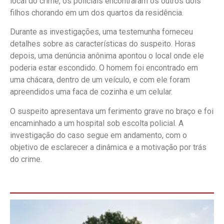
local do crime, os policiais encontraram os outros dois
filhos chorando em um dos quartos da residência.
Durante as investigações, uma testemunha forneceu
detalhes sobre as características do suspeito. Horas
depois, uma denúncia anônima apontou o local onde ele
poderia estar escondido. O homem foi encontrado em
uma chácara, dentro de um veículo, e com ele foram
apreendidos uma faca de cozinha e um celular.
O suspeito apresentava um ferimento grave no braço e foi
encaminhado a um hospital sob escolta policial. A
investigação do caso segue em andamento, com o
objetivo de esclarecer a dinâmica e a motivação por trás
do crime.