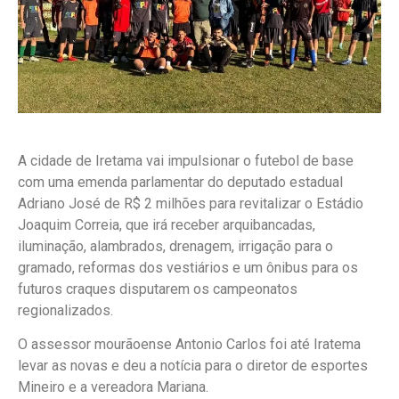
A cidade de Iretama vai impulsionar o futebol de base
com uma emenda parlamentar do deputado estadual
Adriano José de R$ 2 milhões para revitalizar o Estádio
Joaquim Correia, que irá receber arquibancadas,
iluminação, alambrados, drenagem, irrigação para o
gramado, reformas dos vestiários e um ônibus para os
futuros craques disputarem os campeonatos
regionalizados.
O assessor mourãoense Antonio Carlos foi até Iratema
levar as novas e deu a notícia para o diretor de esportes
Mineiro e a vereadora Mariana.