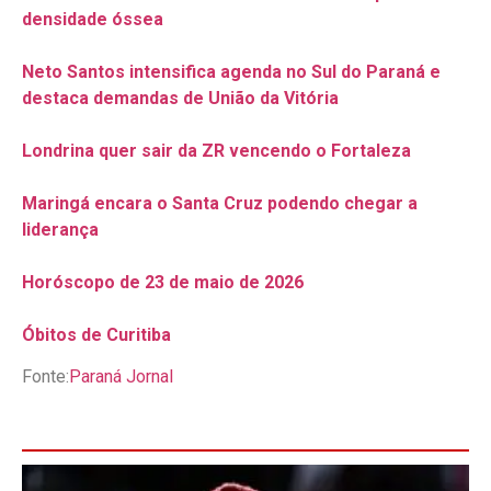
densidade óssea
Neto Santos intensifica agenda no Sul do Paraná e
destaca demandas de União da Vitória
Londrina quer sair da ZR vencendo o Fortaleza
Maringá encara o Santa Cruz podendo chegar a
liderança
Horóscopo de 23 de maio de 2026
Óbitos de Curitiba
Fonte:
Paraná Jornal