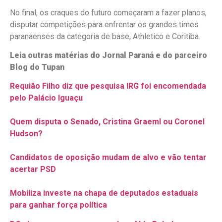
No final, os craques do futuro começaram a fazer planos,
disputar competições para enfrentar os grandes times
paranaenses da categoria de base, Athletico e Coritiba.
Leia outras matérias do Jornal Paraná e do parceiro
Blog do Tupan
Requião Filho diz que pesquisa IRG foi encomendada
pelo Palácio Iguaçu
Quem disputa o Senado, Cristina Graeml ou Coronel
Hudson?
Candidatos de oposição mudam de alvo e vão tentar
acertar PSD
Mobiliza investe na chapa de deputados estaduais
para ganhar força política