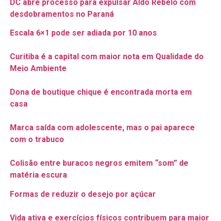
DC abre processo para expulsar Aldo Rebelo com
desdobramentos no Paraná
Escala 6×1 pode ser adiada por 10 anos
Curitiba é a capital com maior nota em Qualidade do
Meio Ambiente
Dona de boutique chique é encontrada morta em
casa
Marca saída com adolescente, mas o pai aparece
com o trabuco
Colisão entre buracos negros emitem “som” de
matéria escura
Formas de reduzir o desejo por açúcar
Vida ativa e exercícios físicos contribuem para maior