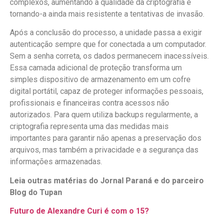
complexos, aumentando a qualidade da criptografia e
tornando-a ainda mais resistente a tentativas de invasão.
Após a conclusão do processo, a unidade passa a exigir
autenticação sempre que for conectada a um computador.
Sem a senha correta, os dados permanecem inacessíveis.
Essa camada adicional de proteção transforma um
simples dispositivo de armazenamento em um cofre
digital portátil, capaz de proteger informações pessoais,
profissionais e financeiras contra acessos não
autorizados. Para quem utiliza backups regularmente, a
criptografia representa uma das medidas mais
importantes para garantir não apenas a preservação dos
arquivos, mas também a privacidade e a segurança das
informações armazenadas.
Leia outras matérias do Jornal Paraná e do parceiro
Blog do Tupan
Futuro de Alexandre Curi é com o 15?