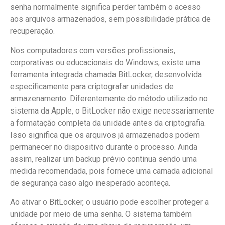
senha normalmente significa perder também o acesso
aos arquivos armazenados, sem possibilidade prática de
recuperação.
Nos computadores com versões profissionais,
corporativas ou educacionais do Windows, existe uma
ferramenta integrada chamada BitLocker, desenvolvida
especificamente para criptografar unidades de
armazenamento. Diferentemente do método utilizado no
sistema da Apple, o BitLocker não exige necessariamente
a formatação completa da unidade antes da criptografia.
Isso significa que os arquivos já armazenados podem
permanecer no dispositivo durante o processo. Ainda
assim, realizar um backup prévio continua sendo uma
medida recomendada, pois fornece uma camada adicional
de segurança caso algo inesperado aconteça.
Ao ativar o BitLocker, o usuário pode escolher proteger a
unidade por meio de uma senha. O sistema também