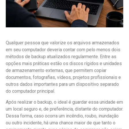
Qualquer pessoa que valorize os arquivos armazenados
em seu computador deveria contar com pelo menos dois
métodos de backup atualizados regularmente. Entre as
opções mais práticas estão os discos rígidos e unidades
de armazenamento externas, que permitem copiar
documentos, fotografias, vídeos, projetos profissionais e
outros dados importantes para um dispositivo separado
do computador principal.
Após realizar o backup, o ideal é guardar essa unidade em
um local seguro e, de preferência, distante do computador.
Dessa forma, caso ocorra um incêndio, roubo, inundação
ou outro incidente, há uma chance maior de que tanto o