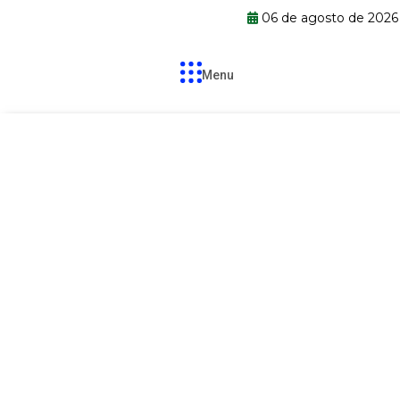
06 de agosto de 202
Menu