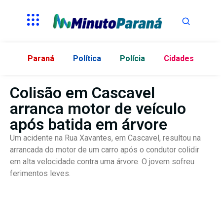
Paraná
Política
Polícia
Cidades
Colisão em Cascavel
arranca motor de veículo
após batida em árvore
Um acidente na Rua Xavantes, em Cascavel, resultou na
arrancada do motor de um carro após o condutor colidir
em alta velocidade contra uma árvore. O jovem sofreu
ferimentos leves.