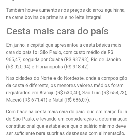
Também houve aumentos nos preços do arroz agulhinha,
na carne bovina de primeira e no leite integral.
Cesta mais cara do país
Em junho, a capital que apresentou a cesta básica mais
cara do país foi São Paulo, com custo médio de R$
965,47, seguida por Cuiabá (R$ 937,93), Rio de Janeiro
(R$ 920,94) e Florianópolis (R$ 918,42).
Nas cidades do Norte e do Nordeste, onde a composição
da cesta é diferente, os menores valores médios foram
registrados em Aracaju (R$ 630,40), São Luís (R$ 654,73),
Maceió (R$ 671,41) e Natal (R$ 686,07).
Com base na cesta mais cara do país, que em março foi a
de São Paulo, e levando em consideração a determinação
constitucional que estabelece que o salário mínimo deve
ser suficiente para suprir as despesas com alimentação,