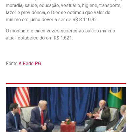
moradia, saúde, educação, vestuário, higiene, transporte,
lazer e previdência, o Dieese estimou que valor do
mínimo em junho deveria ser de R$ 8.110,92.
O montante é cinco vezes superior ao salário mínimo
atual, estabelecido em R$ 1.621.
Fonte:
A Rede PG