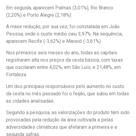
Em seguida, aparecem Palmas (3,01%), Rio Branco
(2,20%) e Porto Alegre (2,18%).
A maior redução, por sua vez, foi constatada em João
Pessoa, onde o custo médio caiu 3,97%. Na sequência,
aparecem Recife (-3,62%) e Maceió (-3,61%).
Nos primeiros seis meses do ano, todas as capitais
registraram alta nos preços da cesta básica, com taxas
que oscilaram entre 4,02%, em São Luís, e 21,48%, em
Fortaleza.
Um dos principais responsáveis pelo aumento no custo
da cesta no mês passado foi o feijão, que subiu em todas
as cidades analisadas.
Segundo a pesquisa, as valorizações do produto têm sido
provocadas pela redução da área cultivada e pelas
adversidades climáticas que afetaram a primeira e a
segunda safras.