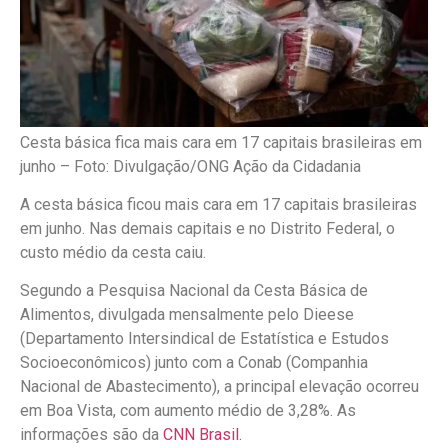
Cesta básica fica mais cara em 17 capitais brasileiras em
junho –
Foto: Divulgação/ONG Ação da Cidadania
A cesta básica ficou mais cara em 17 capitais brasileiras
em junho. Nas demais capitais e no Distrito Federal, o
custo médio da cesta caiu.
Segundo a Pesquisa Nacional da Cesta Básica de
Alimentos, divulgada mensalmente pelo Dieese
(Departamento Intersindical de Estatística e Estudos
Socioeconômicos) junto com a Conab (Companhia
Nacional de Abastecimento), a principal elevação ocorreu
em Boa Vista, com aumento médio de 3,28%. As
informações são da
CNN Brasil.