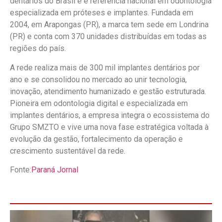
dentários do Brasil e é referência nacional em odontologia
especializada em próteses e implantes. Fundada em
2004, em Arapongas (PR), a marca tem sede em Londrina
(PR) e conta com 370 unidades distribuídas em todas as
regiões do país.
A rede realiza mais de 300 mil implantes dentários por
ano e se consolidou no mercado ao unir tecnologia,
inovação, atendimento humanizado e gestão estruturada.
Pioneira em odontologia digital e especializada em
implantes dentários, a empresa integra o ecossistema do
Grupo SMZTO e vive uma nova fase estratégica voltada à
evolução da gestão, fortalecimento da operação e
crescimento sustentável da rede.
Fonte:
Paraná Jornal