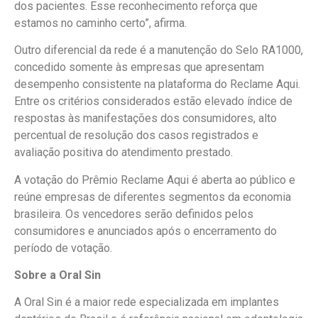
dos pacientes. Esse reconhecimento reforça que
estamos no caminho certo”, afirma.
Outro diferencial da rede é a manutenção do Selo RA1000,
concedido somente às empresas que apresentam
desempenho consistente na plataforma do Reclame Aqui.
Entre os critérios considerados estão elevado índice de
respostas às manifestações dos consumidores, alto
percentual de resolução dos casos registrados e
avaliação positiva do atendimento prestado.
A votação do Prêmio Reclame Aqui é aberta ao público e
reúne empresas de diferentes segmentos da economia
brasileira. Os vencedores serão definidos pelos
consumidores e anunciados após o encerramento do
período de votação.
Sobre a Oral Sin
A Oral Sin é a maior rede especializada em implantes