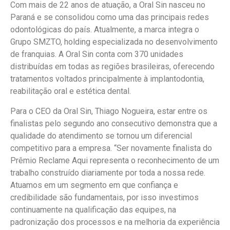
Com mais de 22 anos de atuação, a Oral Sin nasceu no
Paraná e se consolidou como uma das principais redes
odontológicas do país. Atualmente, a marca integra o
Grupo SMZTO, holding especializada no desenvolvimento
de franquias. A Oral Sin conta com 370 unidades
distribuídas em todas as regiões brasileiras, oferecendo
tratamentos voltados principalmente à implantodontia,
reabilitação oral e estética dental.
Para o CEO da Oral Sin, Thiago Nogueira, estar entre os
finalistas pelo segundo ano consecutivo demonstra que a
qualidade do atendimento se tornou um diferencial
competitivo para a empresa. “Ser novamente finalista do
Prêmio Reclame Aqui representa o reconhecimento de um
trabalho construído diariamente por toda a nossa rede.
Atuamos em um segmento em que confiança e
credibilidade são fundamentais, por isso investimos
continuamente na qualificação das equipes, na
padronização dos processos e na melhoria da experiência