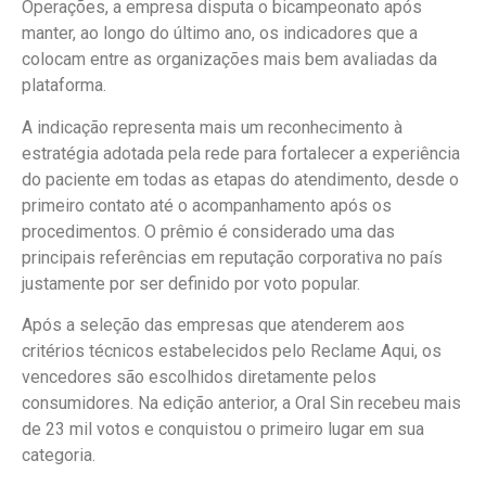
Operações, a empresa disputa o bicampeonato após
manter, ao longo do último ano, os indicadores que a
colocam entre as organizações mais bem avaliadas da
plataforma.
A indicação representa mais um reconhecimento à
estratégia adotada pela rede para fortalecer a experiência
do paciente em todas as etapas do atendimento, desde o
primeiro contato até o acompanhamento após os
procedimentos. O prêmio é considerado uma das
principais referências em reputação corporativa no país
justamente por ser definido por voto popular.
Após a seleção das empresas que atenderem aos
critérios técnicos estabelecidos pelo Reclame Aqui, os
vencedores são escolhidos diretamente pelos
consumidores. Na edição anterior, a Oral Sin recebeu mais
de 23 mil votos e conquistou o primeiro lugar em sua
categoria.