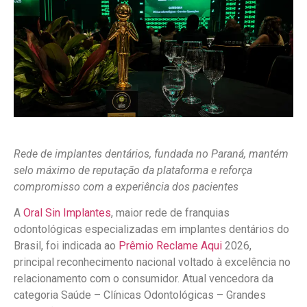
Rede de implantes dentários, fundada no Paraná, mantém
selo máximo de reputação da plataforma e reforça
compromisso com a experiência dos pacientes
A
Oral Sin Implantes
, maior rede de franquias
odontológicas especializadas em implantes dentários do
Brasil, foi indicada ao
Prêmio Reclame Aqui
2026,
principal reconhecimento nacional voltado à excelência no
relacionamento com o consumidor. Atual vencedora da
categoria Saúde – Clínicas Odontológicas – Grandes