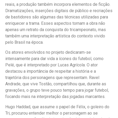
reais, a produção também incorpora elementos de ficção.
Dramatizações, inserções digitais de público e recriações
de bastidores são algumas das técnicas utilizadas para
enriquecer a trama. Esses aspectos tornam a obra não
apenas um retrato da conquista do tricampeonato, mas
também uma interpretação artística do contexto vivido
pelo Brasil na época.
Os atores envolvidos no projeto dedicaram-se
intensamente para dar vida a ícones do futebol, como
Pelé, que é interpretado por Lucas Agrícola. O ator
destacou a importância de respeitar a história e a
trajetória dos personagens que representam. Ravel
Andrade, que vive Tostão, compartilhou que, durante as
gravações, o grupo teve pouco tempo para jogar futebol,
focando mais na interpretação das jogadas marcantes.
Hugo Haddad, que assume o papel de Félix, o goleiro do
Tri, procurou entender melhor o personagem ao se