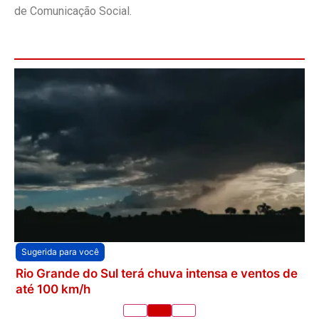
de Comunicação Social.
Sugerida para você
Rio Grande do Sul terá chuva intensa e ventos de
até 100 km/h