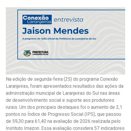
Na edição de segunda-feira (25) do programa Conexão
Laranjeiras, foram apresentados resultados das ações da
administração municipal de Laranjeiras do Sul nas áreas
de desenvolvimento social e suporte aos produtores
rurais. Um dos principais destaques foi o aumento de 2,1
pontos no Índice de Progresso Social (IPS), que passou
de 59,30 para 61,40 na avaliação de 2026 realizada pelo
Instituto Imazon. Essa avaliação considera 57 indicadores