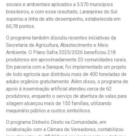
sociais e ambientais aplicados a 5.570 municípios
brasileiros, e com esse resultado, Laranjeiras do Sul
superou a linha de alto desempenho, estabelecida em
60,78 pontos.
O programa também discutiu recentes iniciativas da
Secretaria de Agricultura, Abastecimento e Meio
Ambiente. O Plano Safra 2025/2026 beneficiou 218
produtores em aproximadamente 20 comunidades rurais.
Em parceria com a Sanepar, foi implementado um projeto
de lodo agrícola que distribuiu mais de 400 toneladas de
adubo orgânico gratuitamente. Além disso, o programa de
apoio à inseminação artificial atendeu cerca de 62
produtores, enquanto o serviço de abertura de valas para
silagem alcançou mais de 150 famílias, utilizando
maquinário público a custos simbólicos.
O programa Dinheiro Direto na Comunidade, em
colaboração com a Câmara de Vereadores, contabilizou