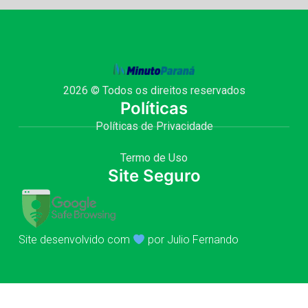
2026 © Todos os direitos reservados
Políticas
Políticas de Privacidade
Termo de Uso
Site Seguro
Site desenvolvido com
por Julio Fernando