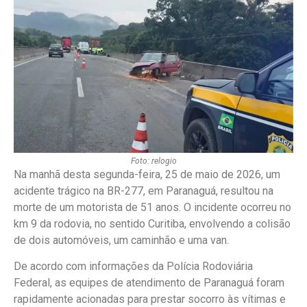
Foto: relogio
Na manhã desta segunda-feira, 25 de maio de 2026, um
acidente trágico na BR-277, em Paranaguá, resultou na
morte de um motorista de 51 anos. O incidente ocorreu no
km 9 da rodovia, no sentido Curitiba, envolvendo a colisão
de dois automóveis, um caminhão e uma van.
De acordo com informações da Polícia Rodoviária
Federal, as equipes de atendimento de Paranaguá foram
rapidamente acionadas para prestar socorro às vítimas e