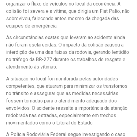
organizar o fluxo de veículos no local da ocorrência. A
colisão foi severa e a vítima, que dirigia um Fiat Palio, não
sobreviveu, falecendo antes mesmo da chegada das
equipes de emergência.
As circunstâncias exatas que levaram ao acidente ainda
não foram esclarecidas. O impacto da colisão causou a
interdição de uma das faixas da rodovia, gerando lentidão
no tráfego da BR-277 durante os trabalhos de resgate e
atendimento às vítimas.
A situação no local foi monitorada pelas autoridades
competentes, que atuaram para minimizar os transtornos
no trânsito e assegurar que as medidas necessárias
fossem tomadas para o atendimento adequado dos
envolvidos. O acidente ressalta a importância da atenção
redobrada nas estradas, especialmente em trechos
movimentados como o Litoral do Estado.
A Polícia Rodoviária Federal segue investigando o caso