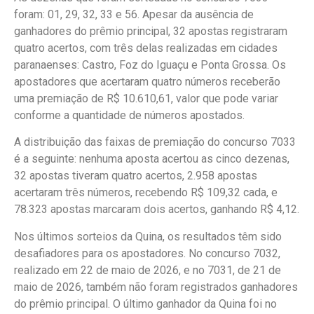
foram: 01, 29, 32, 33 e 56. Apesar da ausência de
ganhadores do prêmio principal, 32 apostas registraram
quatro acertos, com três delas realizadas em cidades
paranaenses: Castro, Foz do Iguaçu e Ponta Grossa. Os
apostadores que acertaram quatro números receberão
uma premiação de R$ 10.610,61, valor que pode variar
conforme a quantidade de números apostados.
A distribuição das faixas de premiação do concurso 7033
é a seguinte: nenhuma aposta acertou as cinco dezenas,
32 apostas tiveram quatro acertos, 2.958 apostas
acertaram três números, recebendo R$ 109,32 cada, e
78.323 apostas marcaram dois acertos, ganhando R$ 4,12.
Nos últimos sorteios da Quina, os resultados têm sido
desafiadores para os apostadores. No concurso 7032,
realizado em 22 de maio de 2026, e no 7031, de 21 de
maio de 2026, também não foram registrados ganhadores
do prêmio principal. O último ganhador da Quina foi no