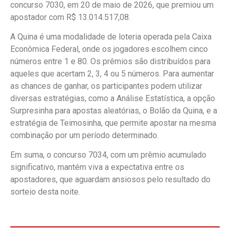
concurso 7030, em 20 de maio de 2026, que premiou um
apostador com R$ 13.014.517,08.
A Quina é uma modalidade de loteria operada pela Caixa
Econômica Federal, onde os jogadores escolhem cinco
números entre 1 e 80. Os prêmios são distribuídos para
aqueles que acertam 2, 3, 4 ou 5 números. Para aumentar
as chances de ganhar, os participantes podem utilizar
diversas estratégias, como a Análise Estatística, a opção
Surpresinha para apostas aleatórias, o Bolão da Quina, e a
estratégia de Teimosinha, que permite apostar na mesma
combinação por um período determinado.
Em suma, o concurso 7034, com um prêmio acumulado
significativo, mantém viva a expectativa entre os
apostadores, que aguardam ansiosos pelo resultado do
sorteio desta noite.