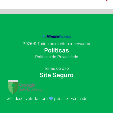
2026 © Todos os direitos reservados
Políticas
Políticas de Privacidade
Termo de Uso
Site Seguro
Site desenvolvido com
por Julio Fernando