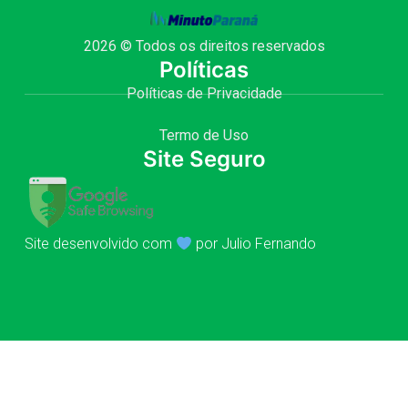
2026 © Todos os direitos reservados
Políticas
Políticas de Privacidade
Termo de Uso
Site Seguro
Site desenvolvido com
por Julio Fernando