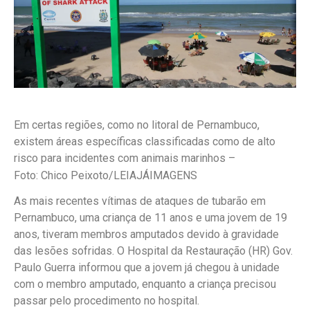
Em certas regiões, como no litoral de Pernambuco,
existem áreas específicas classificadas como de alto
risco para incidentes com animais marinhos –
Foto: Chico Peixoto/LEIAJÁIMAGENS
As mais recentes vítimas de ataques de tubarão em
Pernambuco, uma criança de 11 anos e uma jovem de 19
anos, tiveram membros amputados devido à gravidade
das lesões sofridas. O Hospital da Restauração (HR) Gov.
Paulo Guerra informou que a jovem já chegou à unidade
com o membro amputado, enquanto a criança precisou
passar pelo procedimento no hospital.