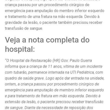
criança passou por um procedimento cirúrgico de
emergência para amputação do membro inferior esquerdo
e tratamento de uma fratura na mão esquerda. Devido à
gravidade da lesão, o paciente também precisou receber
transfusão de sangue.
Veja a nota completa do
hospital:
“O Hospital da Restauração (HR) Gov. Paulo Guerra
informa que a criança de 11 anos, vítima de um incidente
com tubarão, permanece internada na UTI Pediátrica, com
quadro de saúde grave. Logo após dar entrada na unidade,
ontem, a criança passou por procedimento cirúrgico de
emergência para amputação de membro inferior esquerdo
e para tratamento de fratura em mão esquerda. Devido à
extensão da lesão, o paciente precisou receber transfusão
de sangue. Diante da necessidade de reposição dos