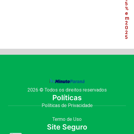
5
%
e
m
2
0
2
5
2026 © Todos os direitos reservados
Políticas
Políticas de Privacidade
Termo de Uso
Site Seguro