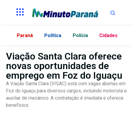
Paraná
Política
Polícia
Cidades
Viação Santa Clara oferece
novas oportunidades de
emprego em Foz do Iguaçu
A Viação Santa Clara (VISAC) está com vagas abertas em
Foz do Iguaçu para diversos cargos, incluindo motorista e
auxiliar de mecânico. A contratação é imediata e oferece
benefícios.