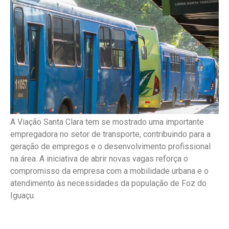
A Viação Santa Clara tem se mostrado uma importante
empregadora no setor de transporte, contribuindo para a
geração de empregos e o desenvolvimento profissional
na área. A iniciativa de abrir novas vagas reforça o
compromisso da empresa com a mobilidade urbana e o
atendimento às necessidades da população de Foz do
Iguaçu.