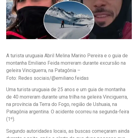
A turista uruguaia Abril Melina Marino Pereira e o guia de
montanha Emiliano Feida morreram durante excursão na
geleira Vinciguerra, na Patagônia –
Foto: Redes sociais/@emiliano.feidas
Uma turista uruguaia de 25 anos e um guia de montanha
de 40 morreram durante uma trilha na geleira Vinciguerra,
na província da Terra do Fogo, região de Ushuaia, na
Patagônia argentina. O acidente ocorreu na segunda-feira
(1º).
Segundo autoridades locais, as buscas começaram ainda