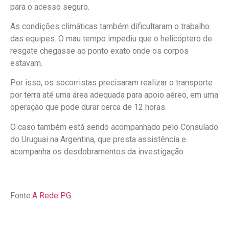
para o acesso seguro.
As condições climáticas também dificultaram o trabalho
das equipes. O mau tempo impediu que o helicóptero de
resgate chegasse ao ponto exato onde os corpos
estavam.
Por isso, os socorristas precisaram realizar o transporte
por terra até uma área adequada para apoio aéreo, em uma
operação que pode durar cerca de 12 horas.
O caso também está sendo acompanhado pelo Consulado
do Uruguai na Argentina, que presta assistência e
acompanha os desdobramentos da investigação.
Fonte:
A Rede PG