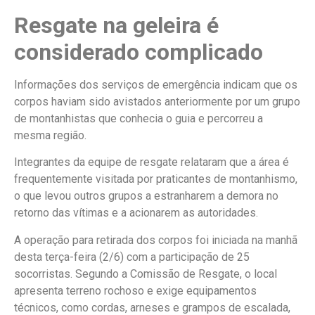
Resgate na geleira é
considerado complicado
Informações dos serviços de emergência indicam que os
corpos haviam sido avistados anteriormente por um grupo
de montanhistas que conhecia o guia e percorreu a
mesma região.
Integrantes da equipe de resgate relataram que a área é
frequentemente visitada por praticantes de montanhismo,
o que levou outros grupos a estranharem a demora no
retorno das vítimas e a acionarem as autoridades.
A operação para retirada dos corpos foi iniciada na manhã
desta terça-feira (2/6) com a participação de 25
socorristas. Segundo a Comissão de Resgate, o local
apresenta terreno rochoso e exige equipamentos
técnicos, como cordas, arneses e grampos de escalada,