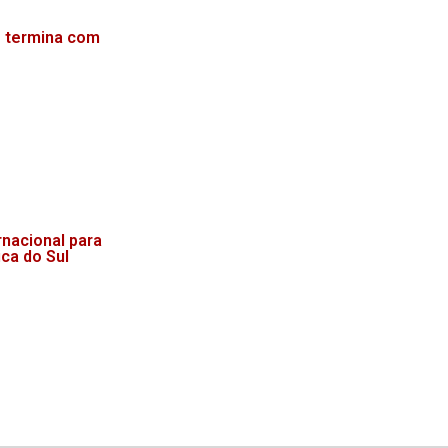
o termina com
nacional para
ca do Sul