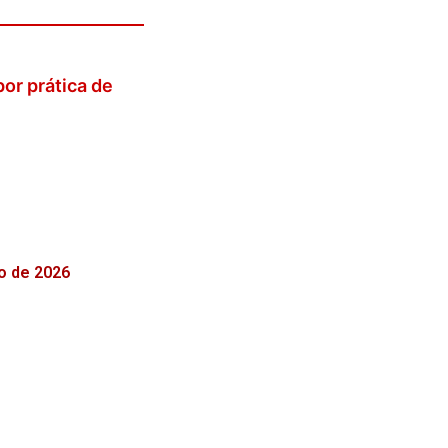
or prática de
o de 2026