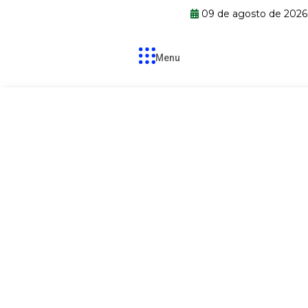
09 de agosto de 2026
Menu