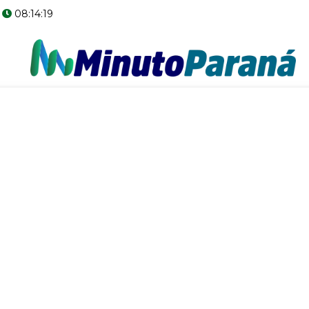
08:14:20