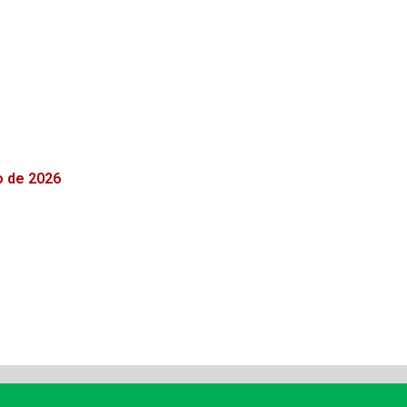
o de 2026