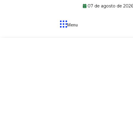
07 de agosto de 202
Menu