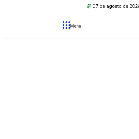
07 de agosto de 202
Menu