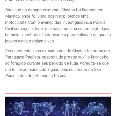
Dias após o desaparecimento, Clayton foi flagrado em
Maringá, onde foi visto sozinho pilotando uma
motocicleta. Com o avanço das investigações, a Polícia
Civil começou a tratar o caso como uma suspeita de duplo
homicídio, embora não descarte a possibilidade de que as
jovens ainda estejam vivas.
Recentemente, uma ex-namorada de Clayton foi presa em
Paraguaçu Paulista, suspeita de prestar auxílio financeiro
ao foragido durante seu período de fuga. Acredita-se que
ele tenha permanecido alguns dias no interior de São
Paulo antes de retornar ao Paraná.