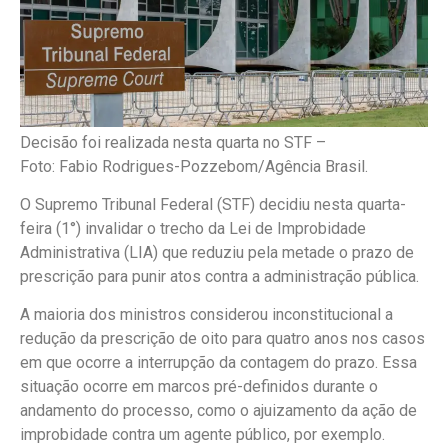
Decisão foi realizada nesta quarta no STF –
Foto: Fabio Rodrigues-Pozzebom/Agência Brasil.
O Supremo Tribunal Federal (STF) decidiu nesta quarta-
feira (1°) invalidar o trecho da Lei de Improbidade
Administrativa (LIA) que reduziu pela metade o prazo de
prescrição para punir atos contra a administração pública.
A maioria dos ministros considerou inconstitucional a
redução da prescrição de oito para quatro anos nos casos
em que ocorre a interrupção da contagem do prazo. Essa
situação ocorre em marcos pré-definidos durante o
andamento do processo, como o ajuizamento da ação de
improbidade contra um agente público, por exemplo.