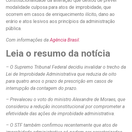
constitucionalidade da alteração que deixou de prever
modalidade culposa para atos de improbidade, que
ocorrem em casos de enriquecimento ilícito, dano ao
erário e atos lesivos aos princípios da administração
pública.
Com informações da
Agência Brasil
.
Leia o resumo da notícia
– O Supremo Tribunal Federal decidiu invalidar o trecho da
Lei de Improbidade Administrativa que reduzia de oito
para quatro anos o prazo de prescrição em casos de
interrupção da contagem do prazo.
– Prevaleceu o voto do ministro Alexandre de Moraes, que
considerou a redução inconstitucional por comprometer a
efetividade das ações de improbidade administrativa.
– O STF também confirmou recentemente que atos de