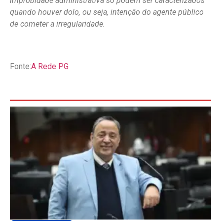
improbidade administrativa só podem ser caracterizados
quando houver dolo, ou seja, intenção do agente público
de cometer a irregularidade.
Fonte:
A Rede PG