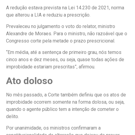
A redução estava prevista na Lei 14.230 de 2021, norma
que alterou a LIA e reduziu a prescrição.
Prevaleceu no julgamento o voto do relator, ministro
Alexandre de Moraes. Para o ministro, não razoável que o
Congresso corte pela metade o prazo prescricional.
“Em média, até a sentença de primeiro grau, nós temos
cinco anos e dez meses, ou seja, quase todas ações de
improbidade estariam prescritas”, afirmou.
Ato doloso
No mês passado, a Corte também definiu que os atos de
improbidade ocorrem somente na forma dolosa, ou seja,
quando o agente público tem a intenção de cometer o
delito.
Por unanimidade, os ministros confirmaram a