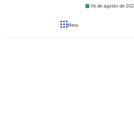
06 de agosto de 202
Menu