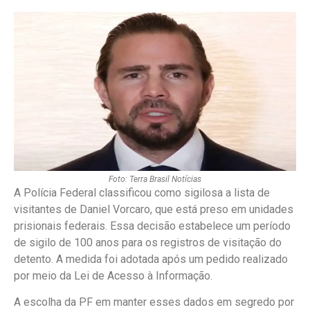
Foto: Terra Brasil Notícias
A Polícia Federal classificou como sigilosa a lista de
visitantes de Daniel Vorcaro, que está preso em unidades
prisionais federais. Essa decisão estabelece um período
de sigilo de 100 anos para os registros de visitação do
detento. A medida foi adotada após um pedido realizado
por meio da Lei de Acesso à Informação.
A escolha da PF em manter esses dados em segredo por