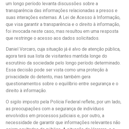
um longo período levanta discussões sobre a
transparência das informações relacionadas a presos e
suas interações externas. A Lei de Acesso à Informação,
que visa garantir a transparência e o direito à informação,
foi invocada neste caso, mas resultou em uma resposta
que restringe o acesso aos dados solicitados.
Daniel Vorcaro, cuja situação já é alvo de atenção pública,
agora terá sua lista de visitantes mantida longe do
escrutínio da sociedade pelo longo período determinado.
Essa decisão pode ser vista como uma proteção à
privacidade do detento, mas também gera
questionamentos sobre o equilíbrio entre segurança e o
direito à informação.
O sigilo imposto pela Polícia Federal reflete, por um lado,
as preocupações com a segurança de indivíduos
envolvidos em processos judiciais e, por outro, a
necessidade de garantir que informações relevantes não