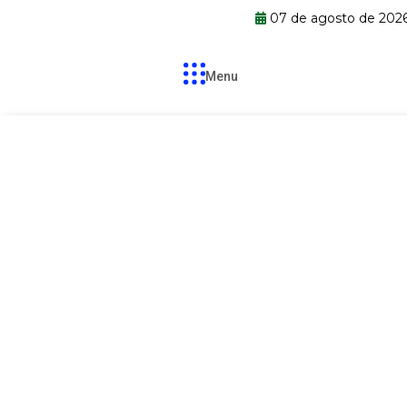
07 de agosto de 202
Menu