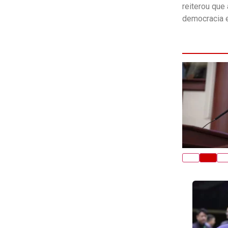
reiterou que
democracia e