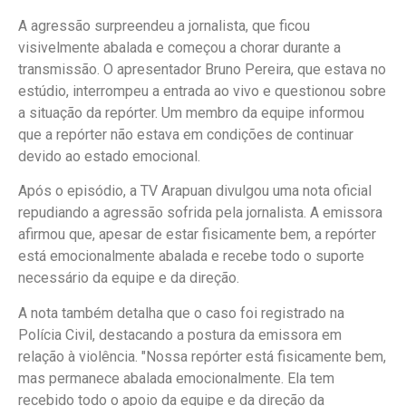
A agressão surpreendeu a jornalista, que ficou
visivelmente abalada e começou a chorar durante a
transmissão. O apresentador Bruno Pereira, que estava no
estúdio, interrompeu a entrada ao vivo e questionou sobre
a situação da repórter. Um membro da equipe informou
que a repórter não estava em condições de continuar
devido ao estado emocional.
Após o episódio, a TV Arapuan divulgou uma nota oficial
repudiando a agressão sofrida pela jornalista. A emissora
afirmou que, apesar de estar fisicamente bem, a repórter
está emocionalmente abalada e recebe todo o suporte
necessário da equipe e da direção.
A nota também detalha que o caso foi registrado na
Polícia Civil, destacando a postura da emissora em
relação à violência. "Nossa repórter está fisicamente bem,
mas permanece abalada emocionalmente. Ela tem
recebido todo o apoio da equipe e da direção da