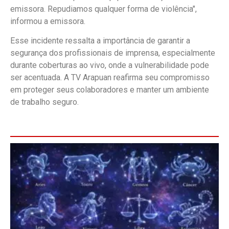
emissora. Repudiamos qualquer forma de violência",
informou a emissora.
Esse incidente ressalta a importância de garantir a
segurança dos profissionais de imprensa, especialmente
durante coberturas ao vivo, onde a vulnerabilidade pode
ser acentuada. A TV Arapuan reafirma seu compromisso
em proteger seus colaboradores e manter um ambiente
de trabalho seguro.