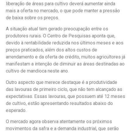
liberação de áreas para cultivo deverá aumentar ainda
mais a oferta no mercado, o que pode manter a pressão
de baixa sobre os preços.
A situação atual tem gerado preocupação entre os
produtores rurais. O Centro de Pesquisas aponta que,
devido à rentabilidade reduzida nos últimos meses e aos
preços praticados, além dos altos custos de
arrendamento e da oferta de crédito, muitos agricultores já
manifestam a intenção de diminuir as áreas destinadas ao
cultivo de mandioca neste ano.
Outro aspecto que merece destaque é a produtividade
das lavouras de primeiro ciclo, que não tem alcançado as
expectativas. Essas lavouras, que possuem até 12 meses
de cultivo, estão apresentando resultados abaixo do
esperado.
O mercado agora observa atentamente os próximos
movimentos da safra e a demanda industrial, que serão