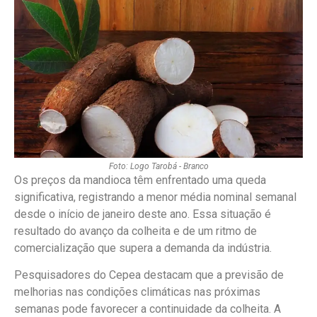
Foto: Logo Tarobá - Branco
Os preços da mandioca têm enfrentado uma queda
significativa, registrando a menor média nominal semanal
desde o início de janeiro deste ano. Essa situação é
resultado do avanço da colheita e de um ritmo de
comercialização que supera a demanda da indústria.
Pesquisadores do Cepea destacam que a previsão de
melhorias nas condições climáticas nas próximas
semanas pode favorecer a continuidade da colheita. A