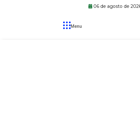
06 de agosto de 202
Menu