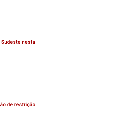
e Sudeste nesta
ão de restrição