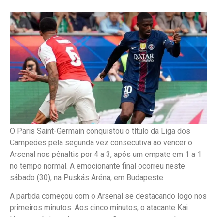
O Paris Saint-Germain conquistou o título da Liga dos
Campeões pela segunda vez consecutiva ao vencer o
Arsenal nos pênaltis por 4 a 3, após um empate em 1 a 1
no tempo normal. A emocionante final ocorreu neste
sábado (30), na Puskás Aréna, em Budapeste.
A partida começou com o Arsenal se destacando logo nos
primeiros minutos. Aos cinco minutos, o atacante Kai