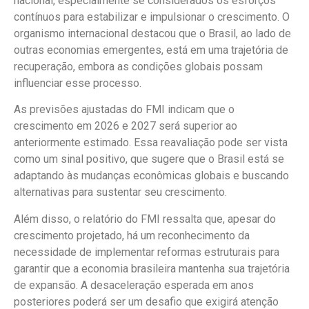
nacional, especialmente se considerados os esforços
contínuos para estabilizar e impulsionar o crescimento. O
organismo internacional destacou que o Brasil, ao lado de
outras economias emergentes, está em uma trajetória de
recuperação, embora as condições globais possam
influenciar esse processo.
As previsões ajustadas do FMI indicam que o
crescimento em 2026 e 2027 será superior ao
anteriormente estimado. Essa reavaliação pode ser vista
como um sinal positivo, que sugere que o Brasil está se
adaptando às mudanças econômicas globais e buscando
alternativas para sustentar seu crescimento.
Além disso, o relatório do FMI ressalta que, apesar do
crescimento projetado, há um reconhecimento da
necessidade de implementar reformas estruturais para
garantir que a economia brasileira mantenha sua trajetória
de expansão. A desaceleração esperada em anos
posteriores poderá ser um desafio que exigirá atenção