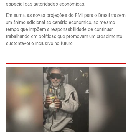
especial das autoridades econômicas.
Em suma, as novas projeções do FMI para o Brasil trazem
um ânimo adicional ao cenário econômico, ao mesmo
tempo que impõem a responsabilidade de continuar
trabalhando em políticas que promovam um crescimento
sustentável e inclusivo no futuro.