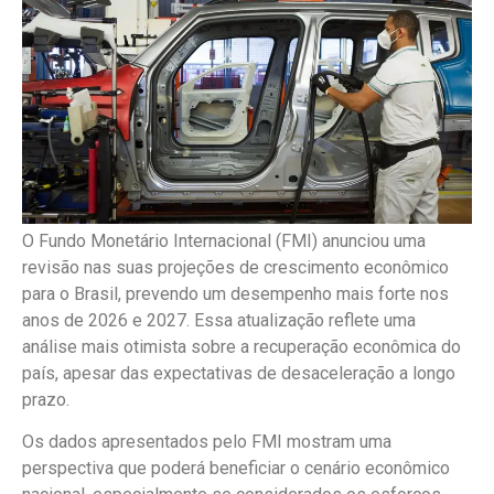
O Fundo Monetário Internacional (FMI) anunciou uma
revisão nas suas projeções de crescimento econômico
para o Brasil, prevendo um desempenho mais forte nos
anos de 2026 e 2027. Essa atualização reflete uma
análise mais otimista sobre a recuperação econômica do
país, apesar das expectativas de desaceleração a longo
prazo.
Os dados apresentados pelo FMI mostram uma
perspectiva que poderá beneficiar o cenário econômico